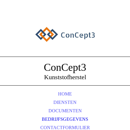
ConCept3
Kunststofherstel
HOME
DIENSTEN
DOCUMENTEN
BEDRIJFSGEGEVENS
CONTACTFORMULIER