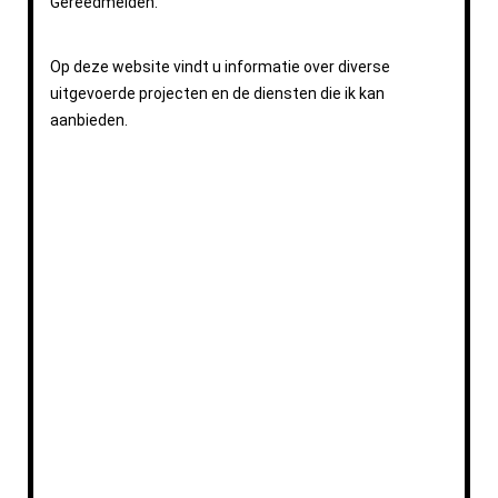
Gereedmelden.
Op deze website vindt u informatie over diverse
uitgevoerde projecten en de diensten die ik kan
aanbieden.