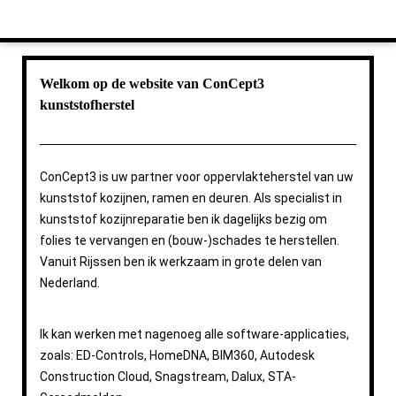
Welkom op de website van ConCept3
kunststofherstel
ConCept3 is uw partner voor oppervlakteherstel van uw
kunststof kozijnen, ramen en deuren. Als specialist in
kunststof kozijnreparatie ben ik dagelijks bezig om
folies te vervangen en (bouw-)schades te herstellen.
Vanuit Rijssen ben ik werkzaam in grote delen van
Nederland.
Ik kan werken met nagenoeg alle software-applicaties,
zoals: ED-Controls, HomeDNA, BIM360, Autodesk
Construction Cloud, Snagstream, Dalux, STA-