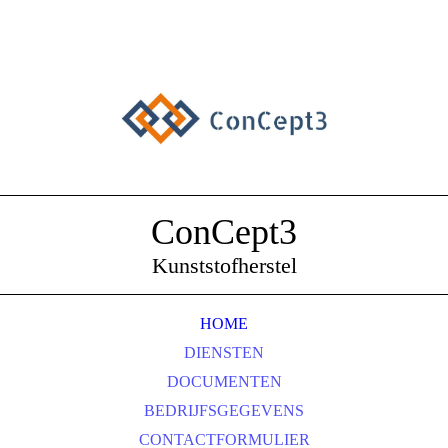
ConCept3
Kunststofherstel
HOME
DIENSTEN
DOCUMENTEN
BEDRIJFSGEGEVENS
CONTACTFORMULIER